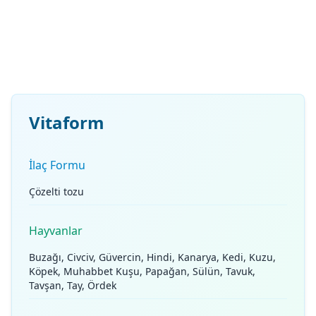
Vitaform
İlaç Formu
Çözelti tozu
Hayvanlar
Buzağı, Civciv, Güvercin, Hindi, Kanarya, Kedi, Kuzu,
Köpek, Muhabbet Kuşu, Papağan, Sülün, Tavuk,
Tavşan, Tay, Ördek