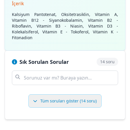
İçerik
Kalsiyum Pantotenat, Oksitetrasiklin, Vitamin A,
Vitamin B12 - Siyanokobalamin, Vitamin B2 -
Riboflavin, Vitamin B3 - Niasin, Vitamin D3 -
Kolekalsiferol, Vitamin E - Tokoferol, Vitamin K -
Fitonadion
Sık Sorulan Sorular
14 soru
Tüm soruları göster (14 soru)