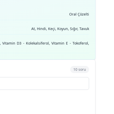
Oral Çözelti
At, Hindi, Keçi, Koyun, Sığır, Tavuk
 Vitamin D3 - Kolekalsiferol, Vitamin E - Tokoferol,
10 soru