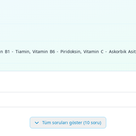
n B1 - Tiamin, Vitamin B6 - Piridoksin, Vitamin C - Askorbik Asit,
Tüm soruları göster (10 soru)