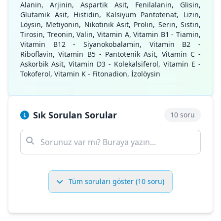
Alanin, Arjinin, Aspartik Asit, Fenilalanin, Glisin,
Glutamik Asit, Histidin, Kalsiyum Pantotenat, Lizin,
Löysin, Metiyonin, Nikotinik Asit, Prolin, Serin, Sistin,
Tirosin, Treonin, Valin, Vitamin A, Vitamin B1 - Tiamin,
Vitamin B12 - Siyanokobalamin, Vitamin B2 -
Riboflavin, Vitamin B5 - Pantotenik Asit, Vitamin C -
Askorbik Asit, Vitamin D3 - Kolekalsiferol, Vitamin E -
Tokoferol, Vitamin K - Fitonadion, İzolöysin
Sık Sorulan Sorular
10 soru
Tüm soruları göster (10 soru)