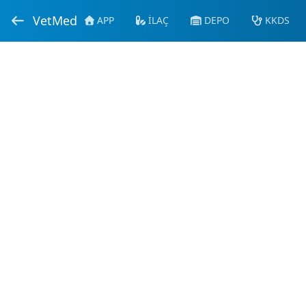
VetMed
APP
İLAÇ
DEPO
KKDS