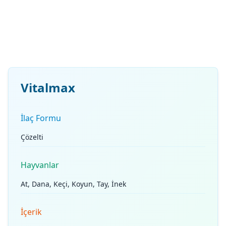
Vitalmax
İlaç Formu
Çözelti
Hayvanlar
At, Dana, Keçi, Koyun, Tay, İnek
İçerik