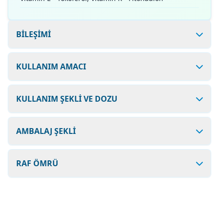
BİLEŞİMİ
KULLANIM AMACI
KULLANIM ŞEKLİ VE DOZU
AMBALAJ ŞEKLİ
RAF ÖMRÜ