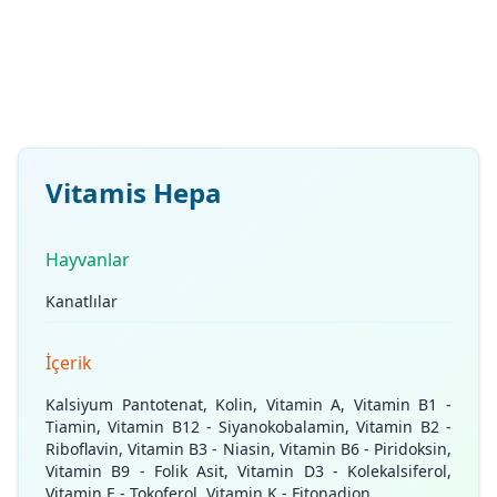
Vitamis Hepa
Hayvanlar
Kanatlılar
İçerik
Kalsiyum Pantotenat, Kolin, Vitamin A, Vitamin B1 -
Tiamin, Vitamin B12 - Siyanokobalamin, Vitamin B2 -
Riboflavin, Vitamin B3 - Niasin, Vitamin B6 - Piridoksin,
Vitamin B9 - Folik Asit, Vitamin D3 - Kolekalsiferol,
Vitamin E - Tokoferol, Vitamin K - Fitonadion