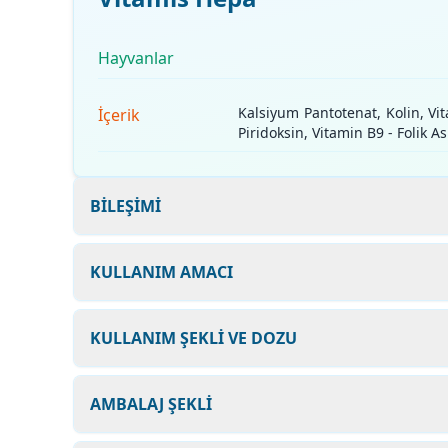
Hayvanlar
Kalsiyum Pantotenat, Kolin, Vit
İçerik
Piridoksin, Vitamin B9 - Folik As
BİLEŞİMİ
KULLANIM AMACI
KULLANIM ŞEKLİ VE DOZU
AMBALAJ ŞEKLİ