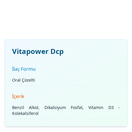
Vitapower Dcp
İlaç Formu
Oral Çözelti
İçerik
Benzil Alkol, Dikalsiyum Fosfat, Vitamin D3 -
Kolekalsiferol