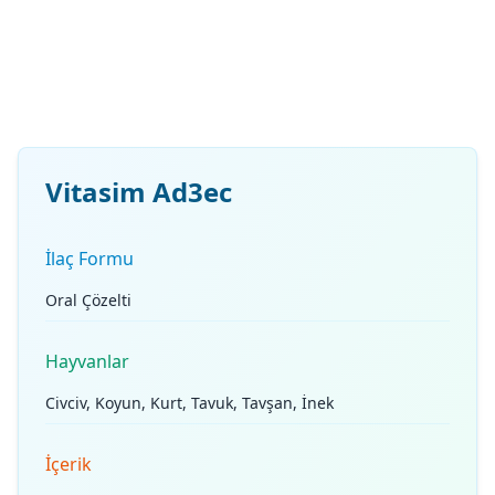
Vitasim Ad3ec
İlaç Formu
Oral Çözelti
Hayvanlar
Civciv, Koyun, Kurt, Tavuk, Tavşan, İnek
İçerik