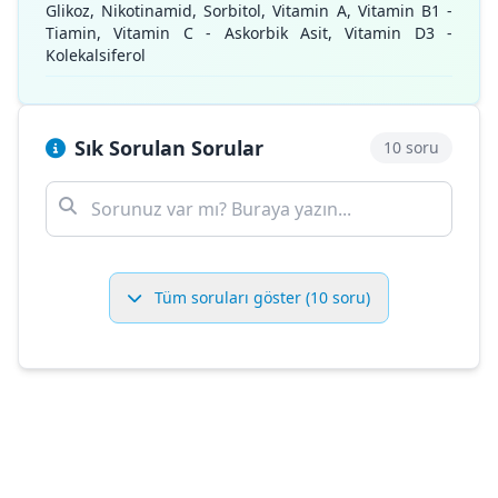
Glikoz, Nikotinamid, Sorbitol, Vitamin A, Vitamin B1 -
Tiamin, Vitamin C - Askorbik Asit, Vitamin D3 -
Kolekalsiferol
Sık Sorulan Sorular
10 soru
Tüm soruları göster (10 soru)