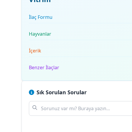
İlaç Formu
Hayvanlar
İçerik
Benzer İlaçlar
Sık Sorulan Sorular