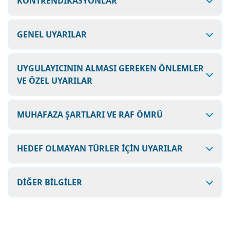
KONTRENDİKASYONLAR
GENEL UYARILAR
UYGULAYICININ ALMASI GEREKEN ÖNLEMLER
VE ÖZEL UYARILAR
MUHAFAZA ŞARTLARI VE RAF ÖMRÜ
HEDEF OLMAYAN TÜRLER İÇİN UYARILAR
DİĞER BİLGİLER