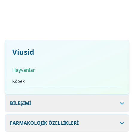
Viusid
Hayvanlar
Köpek
BİLEŞİMİ
FARMAKOLOJİK ÖZELLİKLERİ