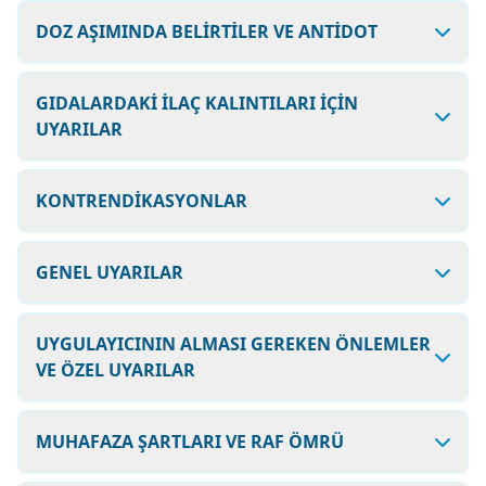
DOZ AŞIMINDA BELİRTİLER VE ANTİDOT
GIDALARDAKİ İLAÇ KALINTILARI İÇİN
UYARILAR
KONTRENDİKASYONLAR
GENEL UYARILAR
UYGULAYICININ ALMASI GEREKEN ÖNLEMLER
VE ÖZEL UYARILAR
MUHAFAZA ŞARTLARI VE RAF ÖMRÜ