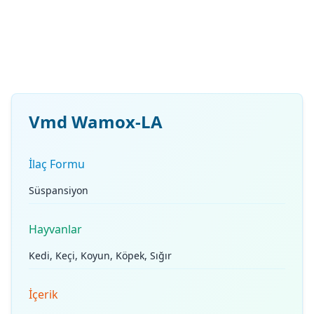
Vmd Wamox-LA
İlaç Formu
Süspansiyon
Hayvanlar
Kedi, Keçi, Koyun, Köpek, Sığır
İçerik