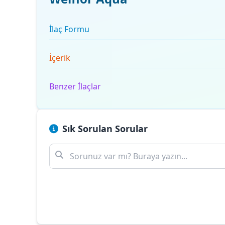
İlaç Formu
İçerik
Benzer İlaçlar
Sık Sorulan Sorular