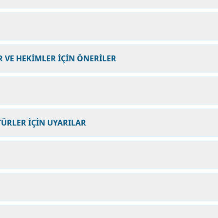
 VE HEKİMLER İÇİN ÖNERİLER
ÜRLER İÇİN UYARILAR