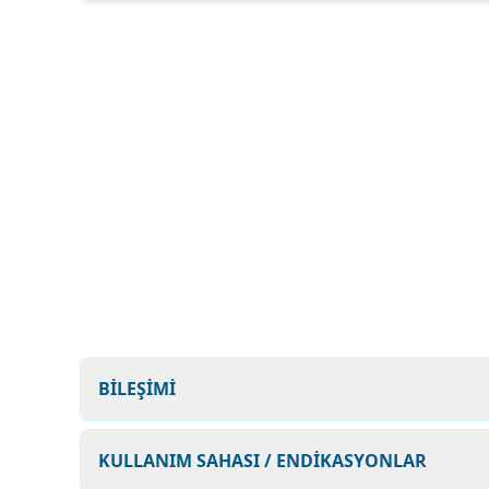
BİLEŞİMİ
KULLANIM SAHASI / ENDİKASYONLAR