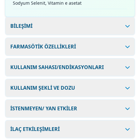
Sodyum Selenit, Vitamin e asetat
BİLEŞİMİ
FARMASÖTİK ÖZELLİKLERİ
KULLANIM SAHASI/ENDİKASYONLARI
KULLANIM ŞEKLİ VE DOZU
İSTENMEYEN/ YAN ETKİLER
İLAÇ ETKİLEŞİMLERİ