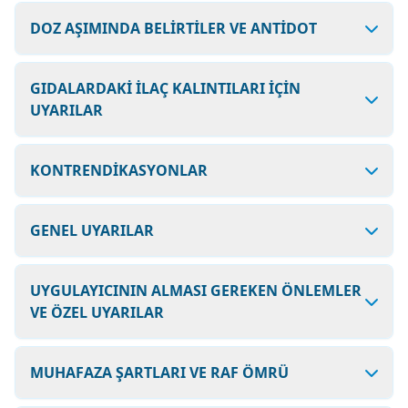
DOZ AŞIMINDA BELİRTİLER VE ANTİDOT
GIDALARDAKİ İLAÇ KALINTILARI İÇİN
UYARILAR
KONTRENDİKASYONLAR
GENEL UYARILAR
UYGULAYICININ ALMASI GEREKEN ÖNLEMLER
VE ÖZEL UYARILAR
MUHAFAZA ŞARTLARI VE RAF ÖMRÜ