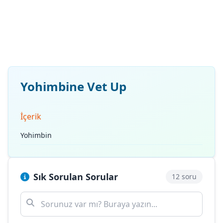
Yohimbine Vet Up
İçerik
Yohimbin
Sık Sorulan Sorular
12 soru