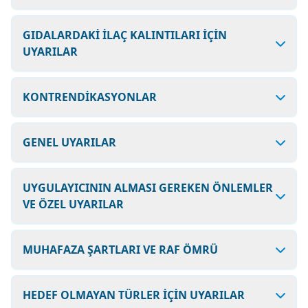
GIDALARDAKİ İLAÇ KALINTILARI İÇİN
UYARILAR
KONTRENDİKASYONLAR
GENEL UYARILAR
UYGULAYICININ ALMASI GEREKEN ÖNLEMLER
VE ÖZEL UYARILAR
MUHAFAZA ŞARTLARI VE RAF ÖMRÜ
HEDEF OLMAYAN TÜRLER İÇİN UYARILAR