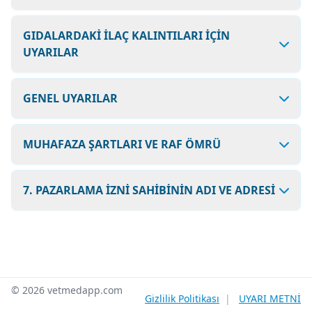
GIDALARDAKİ İLAÇ KALINTILARI İÇİN
UYARILAR
GENEL UYARILAR
MUHAFAZA ŞARTLARI VE RAF ÖMRÜ
7. PAZARLAMA İZNİ SAHİBİNİN ADI VE ADRESİ
© 2026 vetmedapp.com
Gizlilik Politikası
|
UYARI METNİ