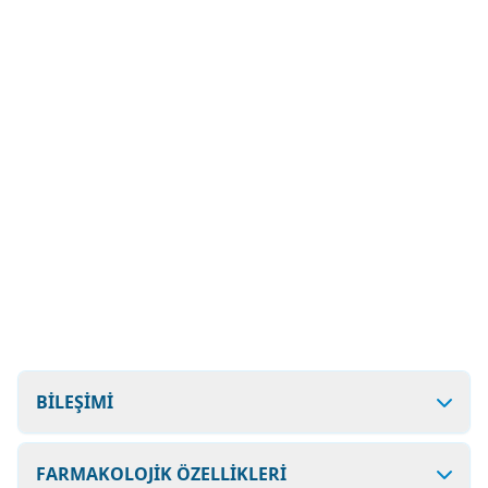
BİLEŞİMİ
FARMAKOLOJİK ÖZELLİKLERİ