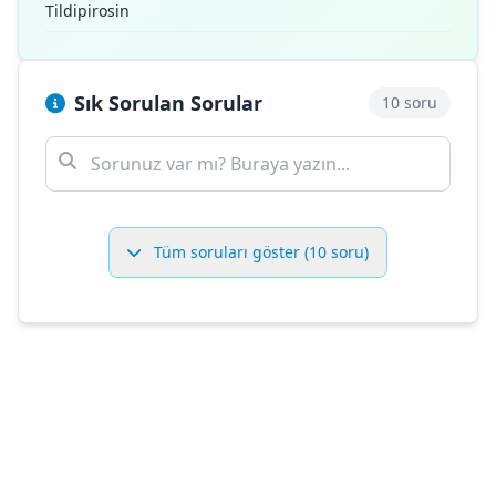
Tildipirosin
Sık Sorulan Sorular
10 soru
Tüm soruları göster (10 soru)