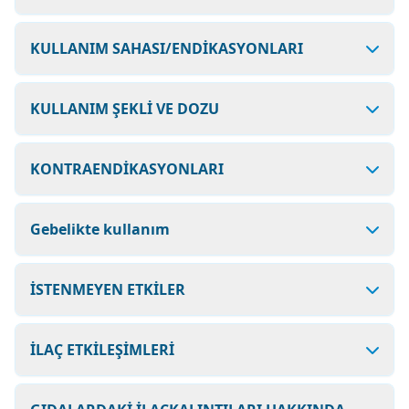
KULLANIM SAHASI/ENDİKASYONLARI
KULLANIM ŞEKLİ VE DOZU
KONTRAENDİKASYONLARI
Gebelikte kullanım
İSTENMEYEN ETKİLER
İLAÇ ETKİLEŞİMLERİ